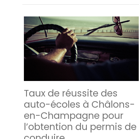
Taux de réussite des
auto-écoles à Châlons-
en-Champagne pour
l’obtention du permis de
conduire