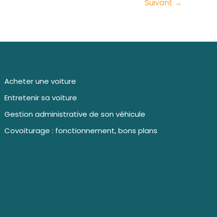
Suivant
→
Acheter une voiture
Entretenir sa voiture
Gestion administrative de son véhicule
Covoiturage : fonctionnement, bons plans