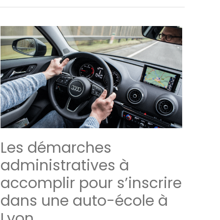
Les démarches
administratives à
accomplir pour s’inscrire
dans une auto-école à
Lyon