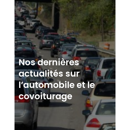
Nos dernières
actualités sur
l’automobile
et le
covoiturage