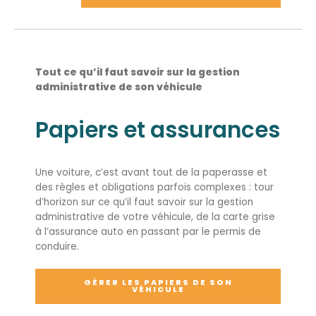
Tout ce qu’il faut savoir sur la gestion
administrative de son véhicule
Papiers et assurances
Une voiture, c’est avant tout de la paperasse et
des règles et obligations parfois complexes : tour
d’horizon sur ce qu’il faut savoir sur la gestion
administrative de votre véhicule, de la carte grise
à l’assurance auto en passant par le permis de
conduire.
GÉRER LES PAPIERS DE SON
VÉHICULE