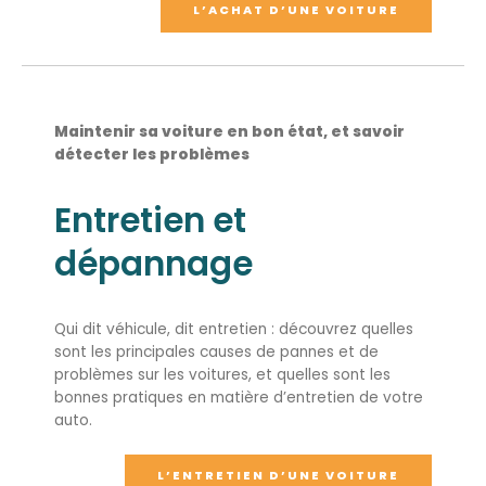
L’ACHAT D’UNE VOITURE
Maintenir sa voiture en bon état, et savoir
détecter les problèmes
Entretien et
dépannage
Qui dit véhicule, dit entretien : découvrez quelles
sont les principales causes de pannes et de
problèmes sur les voitures, et quelles sont les
bonnes pratiques en matière d’entretien de votre
auto.
L’ENTRETIEN D’UNE VOITURE