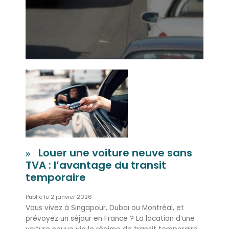
Louer une voiture neuve sans
TVA : l’avantage du transit
temporaire
2 janvier 2026
Vous vivez à Singapour, Dubaï ou Montréal, et
prévoyez un séjour en France ? La location d’une