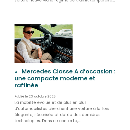
voiture neuve via le régime de transit temporaire…
Mercedes Classe A d’occasion :
une compacte moderne et
raffinée
20 octobre 2025
La mobilité évolue et de plus en plus
d’automobilistes cherchent une voiture à la fois
élégante, sécurisée et dotée des dernières
technologies. Dans ce contexte,…