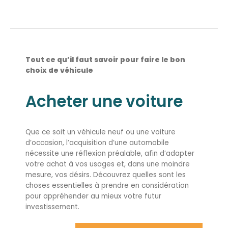
Tout ce qu’il faut savoir pour faire le bon
choix de véhicule
Acheter une voiture
Que ce soit un véhicule neuf ou une voiture
d’occasion, l’acquisition d’une automobile
nécessite une réflexion préalable, afin d’adapter
votre achat à vos usages et, dans une moindre
mesure, vos désirs. Découvrez quelles sont les
choses essentielles à prendre en considération
pour appréhender au mieux votre futur
investissement.