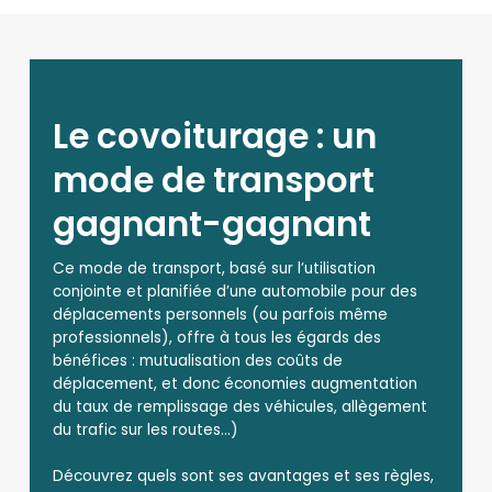
Le covoiturage : un
mode de transport
gagnant-gagnant
Ce mode de transport, basé sur l’utilisation
conjointe et planifiée d’une automobile pour des
déplacements personnels (ou parfois même
professionnels), offre à tous les égards des
bénéfices : mutualisation des coûts de
déplacement, et donc économies augmentation
du taux de remplissage des véhicules, allègement
du trafic sur les routes…)
Découvrez quels sont ses avantages et ses règles,