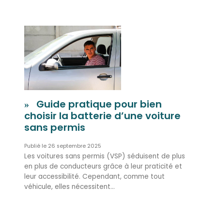
Guide pratique pour bien
choisir la batterie d’une voiture
sans permis
26 septembre 2025
Les voitures sans permis (VSP) séduisent de plus
en plus de conducteurs grâce à leur praticité et
leur accessibilité. Cependant, comme tout
véhicule, elles nécessitent…