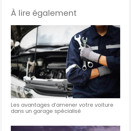
À lire également
Les avantages d’amener votre voiture
dans un garage spécialisé