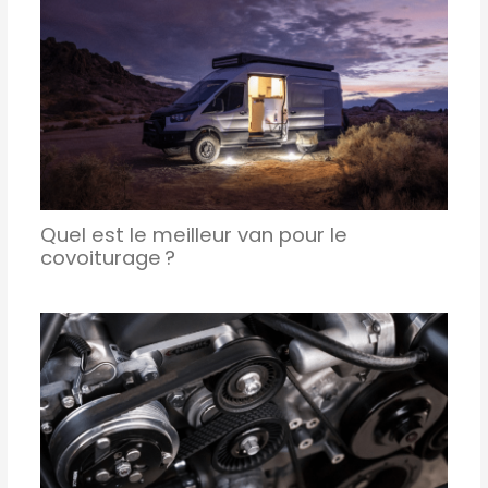
Quel est le meilleur van pour le
covoiturage ?