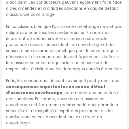
d’accident. Les conducteurs peuvent également faire face
à des amendes et à d’autres sanctions en cas de défaut
d’assurance covoiturage.
En conclusion, bien que l’assurance covoiturage ne soit pas
obligatoire pour tous les conducteurs en France, il est
important de vérifier si votre assurance automobile
personnelle couvre les accidents de covoiturage et de
souscrire une assurance spécifique pour le covoiturage si
nécessaire. Les conducteurs doivent également vérifier si
leur assurance covoiturage inclut une couverture de
responsabilité civile pour les dommages causés à des tiers.
Enfin, les conducteurs doivent savoir qu’il peut y avoir des
conséquences importantes en cas de défaut
d’assurance covoiturage
, notamment des amendes et
des sanctions. En somme, souscrire une assurance
covoiturage est fortement recommandé pour garantir la
sécurité et la tranquillité d’esprit des passagers et des
conducteurs en cas d’accident lors d’un trajet en
covoiturage.