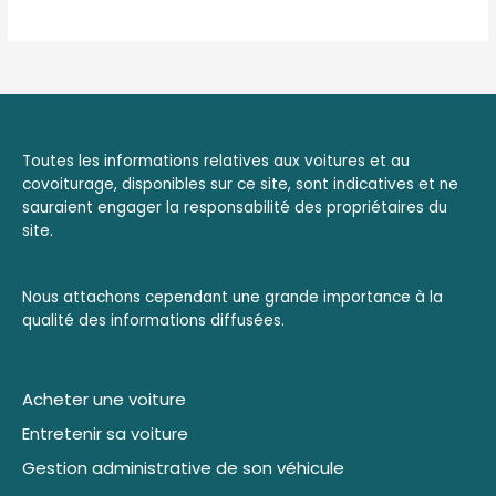
Toutes les informations relatives aux voitures et au
covoiturage, disponibles sur ce site, sont indicatives et ne
sauraient engager la responsabilité des propriétaires du
site.
Nous attachons cependant une grande importance à la
qualité des informations diffusées.
Acheter une voiture
Entretenir sa voiture
Gestion administrative de son véhicule