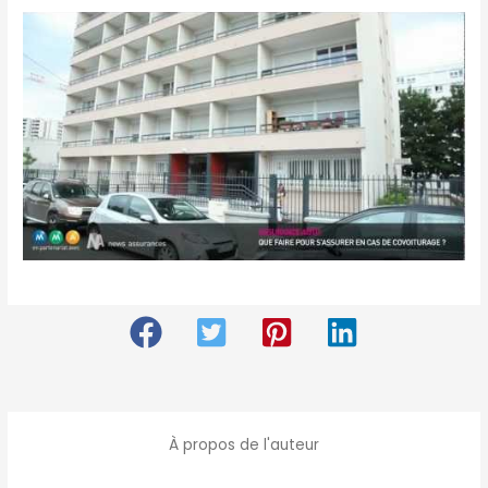
À propos de l'auteur