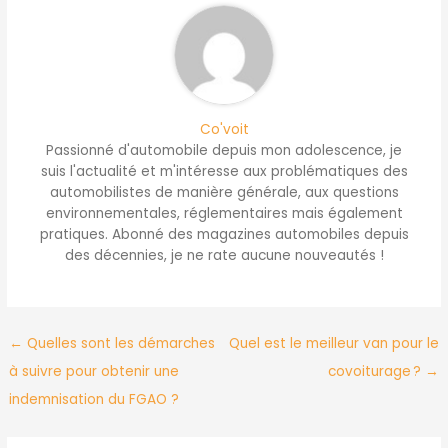
Co'voit
Passionné d'automobile depuis mon adolescence, je
suis l'actualité et m'intéresse aux problématiques des
automobilistes de manière générale, aux questions
environnementales, réglementaires mais également
pratiques. Abonné des magazines automobiles depuis
des décennies, je ne rate aucune nouveautés !
←
Quelles sont les démarches
Quel est le meilleur van pour le
à suivre pour obtenir une
covoiturage ?
→
indemnisation du FGAO ?