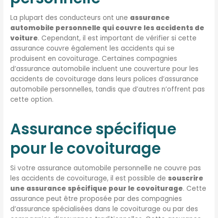
La plupart des conducteurs ont une
assurance
automobile personnelle qui couvre les accidents de
voiture
. Cependant, il est important de vérifier si cette
assurance couvre également les accidents qui se
produisent en covoiturage. Certaines compagnies
d’assurance automobile incluent une couverture pour les
accidents de covoiturage dans leurs polices d’assurance
automobile personnelles, tandis que d’autres n’offrent pas
cette option.
Assurance spécifique
pour le covoiturage
Si votre assurance automobile personnelle ne couvre pas
les accidents de covoiturage, il est possible de
souscrire
une assurance spécifique pour le covoiturage
. Cette
assurance peut être proposée par des compagnies
d’assurance spécialisées dans le covoiturage ou par des