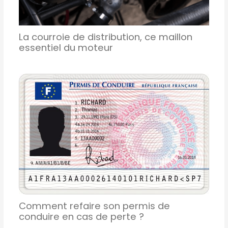
La courroie de distribution, ce maillon
essentiel du moteur
Comment refaire son permis de
conduire en cas de perte ?