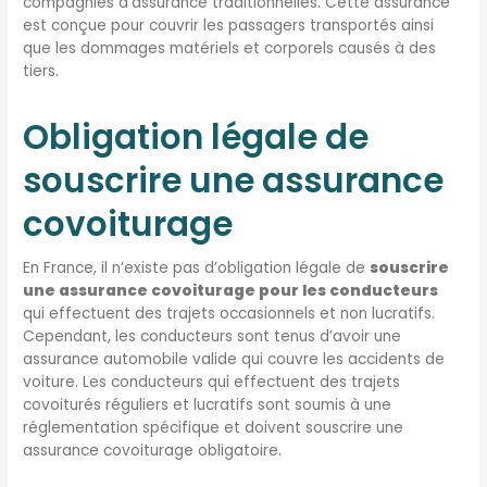
compagnies d’assurance traditionnelles. Cette assurance
est conçue pour couvrir les passagers transportés ainsi
que les dommages matériels et corporels causés à des
tiers.
Obligation légale de
souscrire une assurance
covoiturage
En France, il n’existe pas d’obligation légale de
souscrire
une assurance covoiturage pour les conducteurs
qui effectuent des trajets occasionnels et non lucratifs.
Cependant, les conducteurs sont tenus d’avoir une
assurance automobile valide qui couvre les accidents de
voiture. Les conducteurs qui effectuent des trajets
covoiturés réguliers et lucratifs sont soumis à une
réglementation spécifique et doivent souscrire une
assurance covoiturage obligatoire.