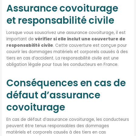
Assurance covoiturage
et responsabilité civile
Lorsque vous souscrivez une assurance covoiturage, il est
important de
vérifier si elle inclut une couverture de
responsabilité civile
. Cette couverture est conçue pour
couvrir les dommages matériels et corporels causés à des
tiers en cas d’accident. La responsabilité civile est une
obligation légale pour tous les conducteurs en France.
Conséquences en cas de
défaut d’assurance
covoiturage
En cas de défaut d’assurance covoiturage, les conducteurs
peuvent être tenus responsables des dommages
matériels et corporels causés à des tiers en cas