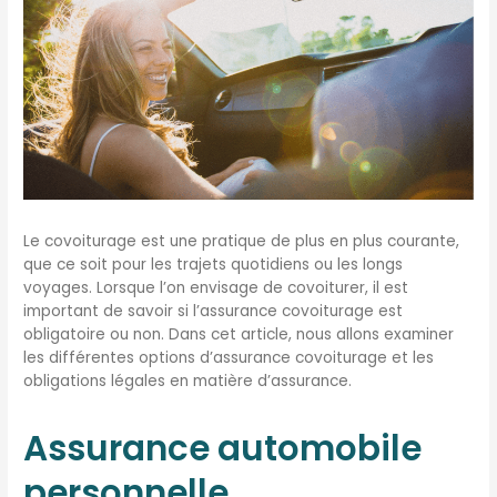
Le covoiturage est une pratique de plus en plus courante,
que ce soit pour les trajets quotidiens ou les longs
voyages. Lorsque l’on envisage de covoiturer, il est
important de savoir si l’assurance covoiturage est
obligatoire ou non. Dans cet article, nous allons examiner
les différentes options d’assurance covoiturage et les
obligations légales en matière d’assurance.
Assurance automobile
personnelle