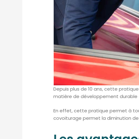
Depuis plus de 10 ans, cette pratiqu
matière de développement durable e
En effet, cette pratique permet à tou
covoiturage permet la diminution de l