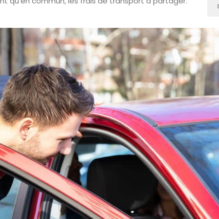
t qu’en commun, les frais de transport à partager.