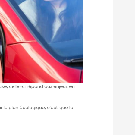
use, celle-ci répond aux enjeux en
r le plan écologique, c’est que le