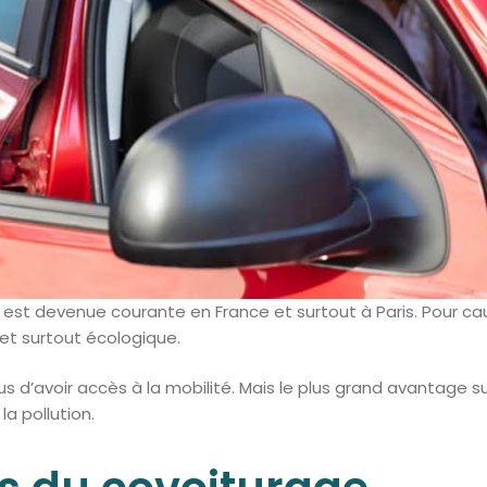
e est devenue courante en France et surtout à Paris. Pour ca
t surtout écologique.
s d’avoir accès à la mobilité. Mais le plus grand avantage su
a pollution.