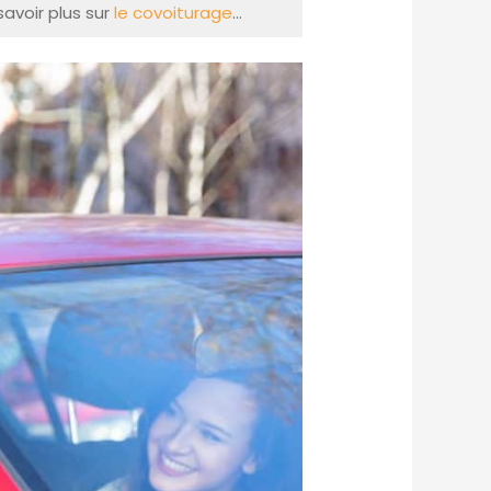
savoir plus sur
le covoiturage
…