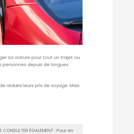
er sa voiture pour tout un trajet ou
es personnes depuis de longues
 réduire leurs prix de voyage. Mais
À CONSULTER ÉGALEMENT : Pour en