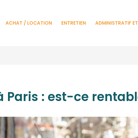
ACHAT / LOCATION
ENTRETIEN
ADMINISTRATIF E
 Paris : est-ce rentabl