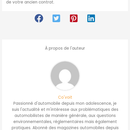
de votre ancien contrat.
À propos de l'auteur
Co'voit
Passionné d'automobile depuis mon adolescence, je
suis l'actualité et m'intéresse aux problématiques des
automobilistes de manière générale, aux questions
environnementales, réglementaires mais également
pratiques. Abonné des magazines automobiles depuis