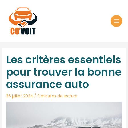
Aller
au
contenu
Les critères essentiels
pour trouver la bonne
assurance auto
26 juillet 2024
/
3 minutes de lecture