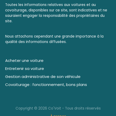
Toutes les informations relatives aux voitures et au
covoiturage, disponibles sur ce site, sont indicatives et ne
sauraient engager la responsabilité des propriétaires du
site.
Nous attachons cependant une grande importance à la
qualité des informations diffusées.
Acheter une voiture
Entretenir sa voiture
Gestion administrative de son véhicule
Covoiturage : fonctionnement, bons plans
Copyright © 2026 Co'Voit - Tous droits réservés