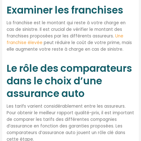
Examiner les franchises
La franchise est le montant qui reste à votre charge en
cas de sinistre. Il est crucial de vérifier le montant des
franchises proposées par les différents assureurs.
Une
franchise élevée
peut réduire le coût de votre prime, mais
elle augmente votre reste à charge en cas de sinistre.
Le rôle des comparateurs
dans le choix d’une
assurance auto
Les tarifs varient considérablement entre les assureurs.
Pour obtenir le meilleur rapport qualité-prix, il est important
de comparer les tarifs des différentes compagnies
d’assurance en fonction des garanties proposées. Les
comparateurs d’assurance auto jouent un rôle clé dans
cette étape.