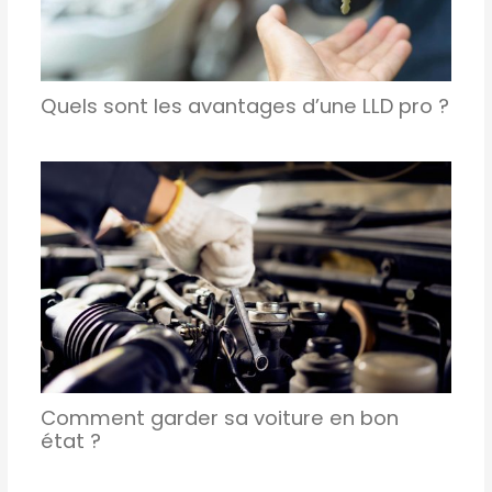
Quels sont les avantages d’une LLD pro ?
Comment garder sa voiture en bon
état ?