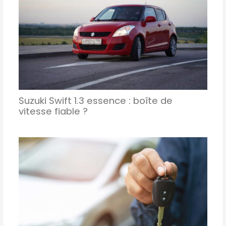
Suzuki Swift 1.3 essence : boîte de
vitesse fiable ?