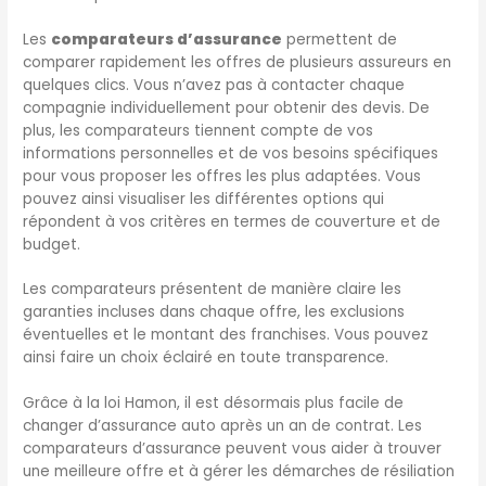
Les
comparateurs d’assurance
permettent de
comparer rapidement les offres de plusieurs assureurs en
quelques clics. Vous n’avez pas à contacter chaque
compagnie individuellement pour obtenir des devis. De
plus, les comparateurs tiennent compte de vos
informations personnelles et de vos besoins spécifiques
pour vous proposer les offres les plus adaptées. Vous
pouvez ainsi visualiser les différentes options qui
répondent à vos critères en termes de couverture et de
budget.
Les comparateurs présentent de manière claire les
garanties incluses dans chaque offre, les exclusions
éventuelles et le montant des franchises. Vous pouvez
ainsi faire un choix éclairé en toute transparence.
Grâce à la loi Hamon, il est désormais plus facile de
changer d’assurance auto après un an de contrat. Les
comparateurs d’assurance peuvent vous aider à trouver
une meilleure offre et à gérer les démarches de résiliation