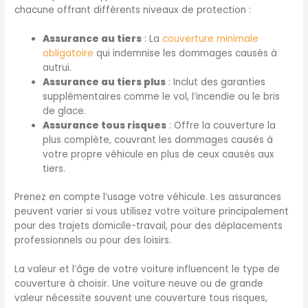
chacune offrant différents niveaux de protection :
Assurance au tiers
: La
couverture minimale
obligatoire
qui indemnise les dommages causés à
autrui.
Assurance au tiers plus
: Inclut des garanties
supplémentaires comme le vol, l’incendie ou le bris
de glace.
Assurance tous risques
: Offre la couverture la
plus complète, couvrant les dommages causés à
votre propre véhicule en plus de ceux causés aux
tiers.
Prenez en compte l’usage votre véhicule. Les assurances
peuvent varier si vous utilisez votre voiture principalement
pour des trajets domicile-travail, pour des déplacements
professionnels ou pour des loisirs.
La valeur et l’âge de votre voiture influencent le type de
couverture à choisir. Une voiture neuve ou de grande
valeur nécessite souvent une couverture tous risques,