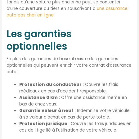
tandis qu’une voiture plus ancienne peut se contenter
d’une couverture au tiers en souscrivant à
une assurance
auto pas cher en ligne
.
Les garanties
optionnelles
En plus des garanties de base, il existe des garanties
optionnelles qui peuvent enrichir votre contrat d’assurance
auto :
Protection du conducteur
: Couvre les frais
médicaux en cas d’accident responsable.
Assistance 0 km
: Offre une assistance même en
bas de chez vous.
Garantie valeur à neuf
: Indemnise votre véhicule
à sa valeur d’achat en cas de perte totale.
Protection juridique
: Couvre les frais juridiques en
cas de litige lié à l’utilisation de votre véhicule.