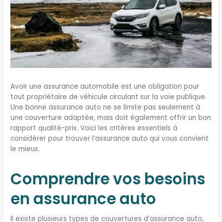
Avoir une assurance automobile est une obligation pour
tout propriétaire de véhicule circulant sur la voie publique.
Une bonne assurance auto ne se limite pas seulement à
une couverture adaptée, mais doit également offrir un bon
rapport qualité-prix. Voici les critères essentiels à
considérer pour trouver l’assurance auto qui vous convient
le mieux.
Comprendre vos besoins
en assurance auto
Il existe plusieurs types de couvertures d’assurance auto,