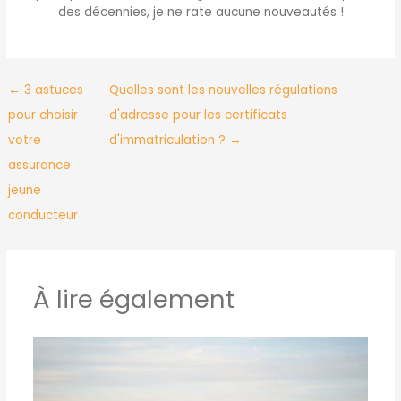
des décennies, je ne rate aucune nouveautés !
←
3 astuces
Quelles sont les nouvelles régulations
pour choisir
d'adresse pour les certificats
votre
d'immatriculation ?
→
assurance
jeune
conducteur
À lire également