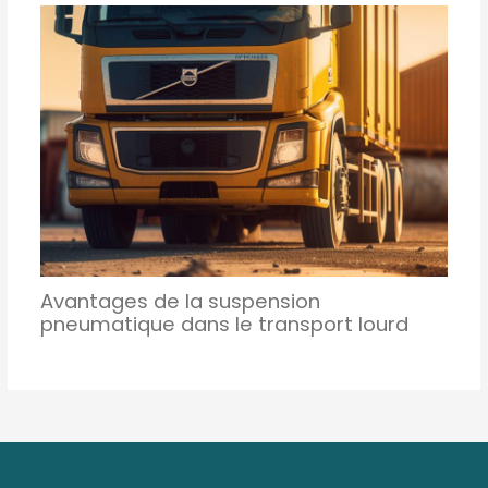
Avantages de la suspension
pneumatique dans le transport lourd