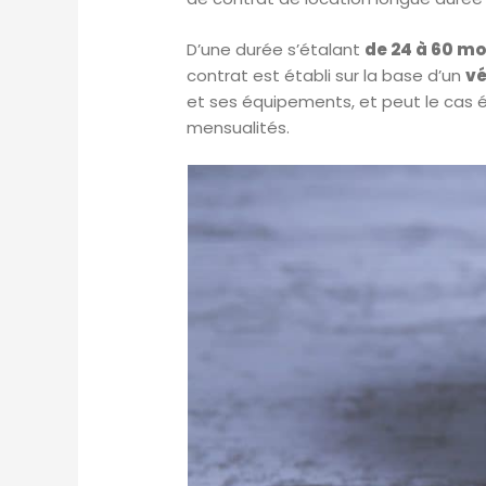
D’une durée s’étalant
de 24 à 60 mo
contrat est établi sur la base d’un
vé
et ses équipements, et peut le cas éc
mensualités.