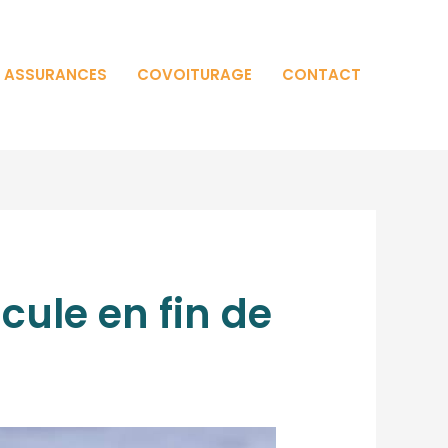
T ASSURANCES
COVOITURAGE
CONTACT
cule en fin de