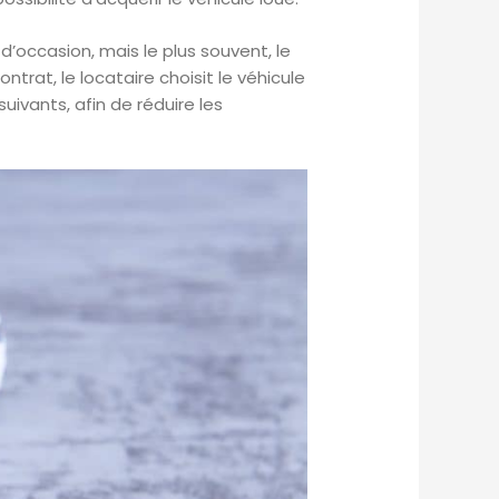
’occasion, mais le plus souvent, le
ontrat, le locataire choisit le véhicule
ivants, afin de réduire les