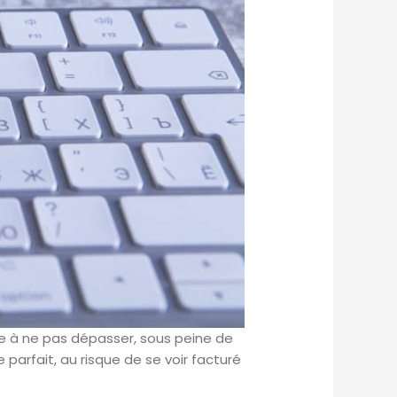
ge à ne pas dépasser, sous peine de
 parfait, au risque de se voir facturé