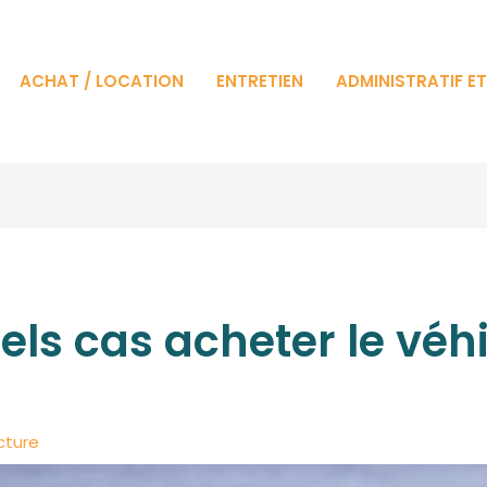
ACHAT / LOCATION
ENTRETIEN
ADMINISTRATIF E
els cas acheter le véhi
cture