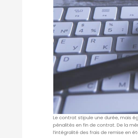
Le contrat stipule une durée, mais 
pénalités en fin de contrat. De la mêm
l’intégralité des frais de remise en ét