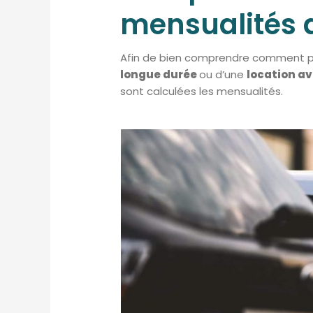
mensualités 
Afin de bien comprendre comment p
longue durée
ou d’une
location av
sont calculées les mensualités.