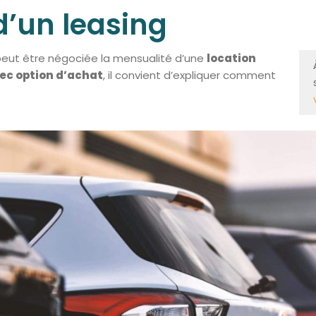
d’un leasing
eut être négociée la mensualité d’une
location
ec option d’achat
, il convient d’expliquer comment