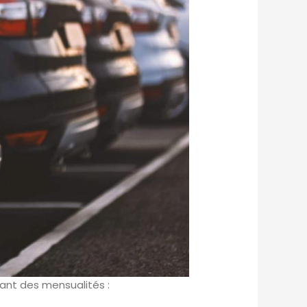
nt des mensualités :