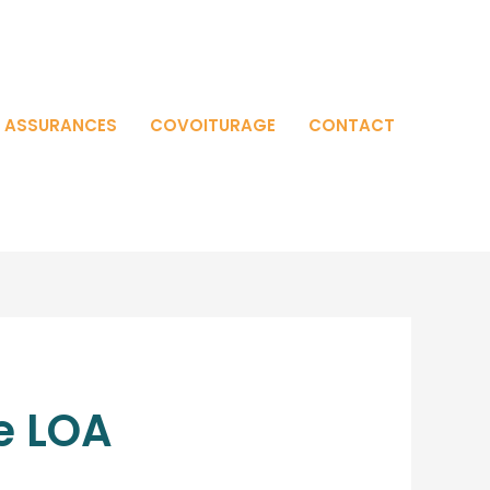
T ASSURANCES
COVOITURAGE
CONTACT
ne LOA