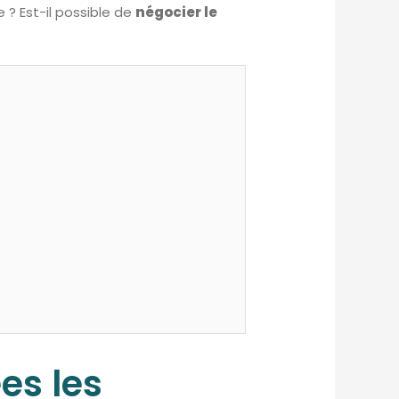
 ? Est-il possible de
négocier le
es les