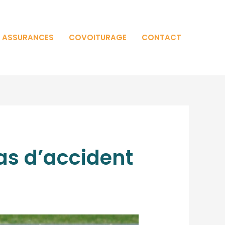
T ASSURANCES
COVOITURAGE
CONTACT
as d’accident