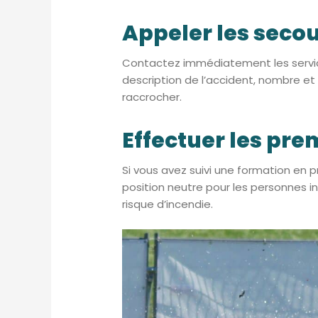
Appeler les seco
Contactez immédiatement les services
description de l’accident, nombre et 
raccrocher.
Effectuer les pre
Si vous avez suivi une formation en 
position neutre pour les personnes 
risque d’incendie.