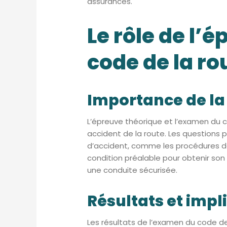
assurances.
Le rôle de l’
code de la ro
Importance de la
L’épreuve théorique et l’examen du 
accident de la route. Les questions
d’accident, comme les procédures de
condition préalable pour obtenir son
une conduite sécurisée.
Résultats et imp
Les résultats de l’examen du code de