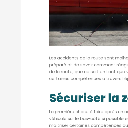
Les accidents de la route sont malhe
préparé et de savoir comment réagir f
de la route, que ce soit en tant que
certaines compétences à travers l’é
Sécuriser la 
La première chose à faire après un a
véhicule sur le bas-côté si possible 
maîtriser certaines compétences au 