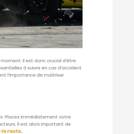
moment. Il est donc crucial d’être
sentielles à suivre en cas d’accident
ent l’importance de maîtriser
ions. Placez immédiatement votre
cteurs. Il est alors important de
la route
.