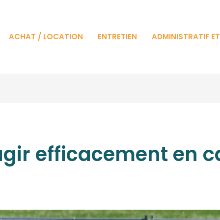
ACHAT / LOCATION
ENTRETIEN
ADMINISTRATIF E
ir efficacement en c