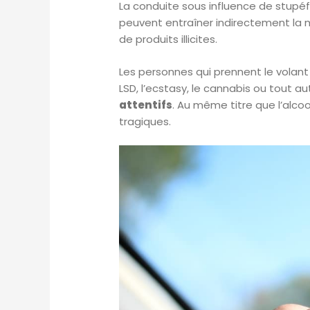
La conduite sous influence de stupéf
peuvent entraîner indirectement la m
de produits illicites.
Les personnes qui prennent le volant
LSD, l’ecstasy, le cannabis ou tout 
attentifs
. Au même titre que l’alco
tragiques.