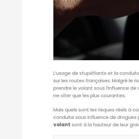
L’usage de stupéfiants et la conduit
sur les routes françaises. Malgré le
prendre le volant sous l’influence de
ne citer que les plus courantes.
Mais quels sont les risques réels à
conduite sous influence de drogues 
volant
sont à la hauteur de leur grav