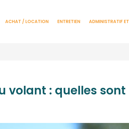
ACHAT / LOCATION
ENTRETIEN
ADMINISTRATIF E
 volant : quelles sont