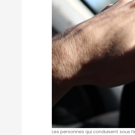
Les personnes qui conduisent sous 